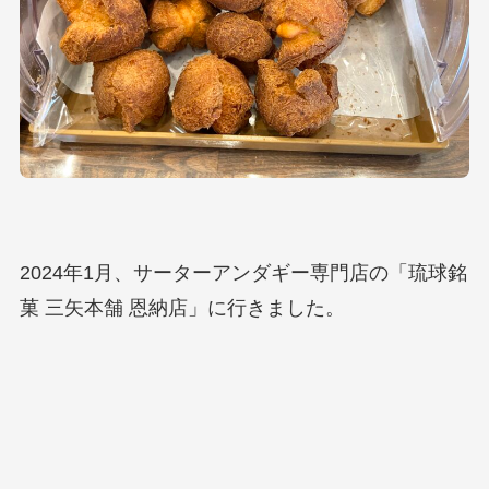
2024年1月、サーターアンダギー専門店の「琉球銘
菓 三矢本舗 恩納店」に行きました。