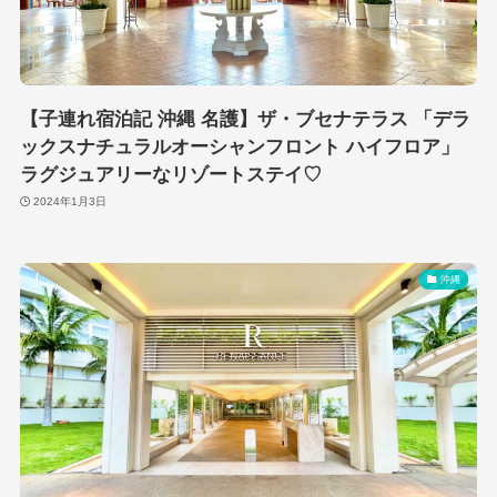
【子連れ宿泊記 沖縄 名護】ザ・ブセナテラス 「デラ
ックスナチュラルオーシャンフロント ハイフロア」
ラグジュアリーなリゾートステイ♡
2024年1月3日
沖縄