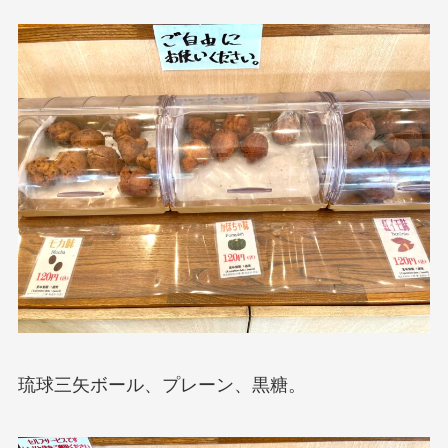
琉球三矢ボール、プレーン、黒糖。