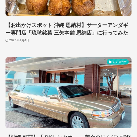
【お出かけスポット 沖縄 恩納村】サーターアンダギ
ー専門店「琉球銘菓 三矢本舗 恩納店」に行ってみた
2024年1月4日
レンタカー