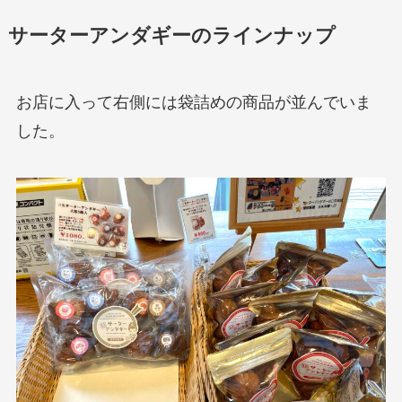
サーターアンダギーのラインナップ
お店に入って右側には袋詰めの商品が並んでいま
した。