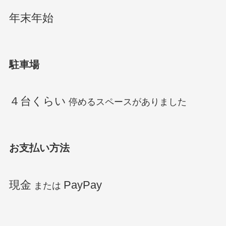
年末年始
駐車場
４台くらい
停めるスペースがありました
お支払い方法
現金
PayPay
または