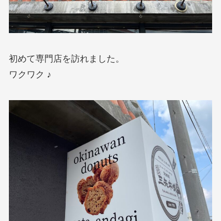
初めて専門店を訪れました。
ワクワク ♪