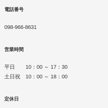
電話番号
098-966-8631
営業時間
平日 10：00 ～ 17：30
土日祝 10：00 ～ 18：00
定休日