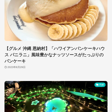
【グルメ 沖縄 恩納村】「ハワイアンパンケーキハウ
ス パニラニ」風味豊かなナッツソースがたっぷりの
パンケーキ
2023年8月29日
沖縄