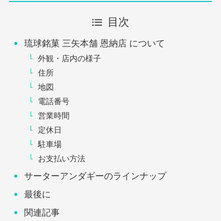
目次
琉球銘菓 三矢本舗 恩納店 について
外観・店内の様子
住所
地図
電話番号
営業時間
定休日
駐車場
お支払い方法
サーターアンダギーのラインナップ
最後に
関連記事