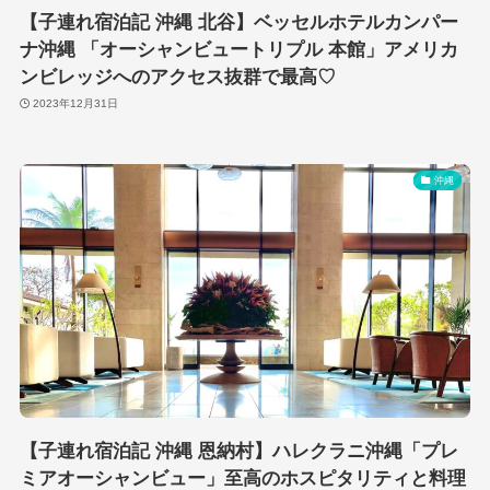
【子連れ宿泊記 沖縄 北谷】ベッセルホテルカンパー
ナ沖縄 「オーシャンビュートリプル 本館」アメリカ
ンビレッジへのアクセス抜群で最高♡
2023年12月31日
沖縄
【子連れ宿泊記 沖縄 恩納村】ハレクラニ沖縄「プレ
ミアオーシャンビュー」至高のホスピタリティと料理