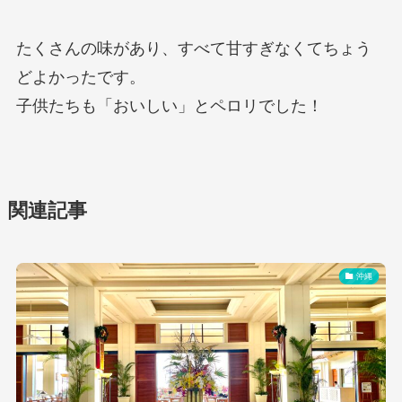
たくさんの味があり、すべて甘すぎなくてちょう
どよかったです。
子供たちも「おいしい」とペロリでした！
関連記事
沖縄