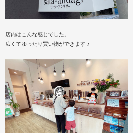
店内はこんな感じでした。
広くてゆったり買い物ができます ♪