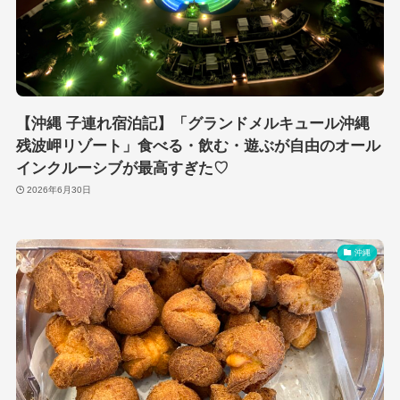
【沖縄 子連れ宿泊記】「グランドメルキュール沖縄
残波岬リゾート」食べる・飲む・遊ぶが自由のオール
インクルーシブが最高すぎた♡
2026年6月30日
沖縄