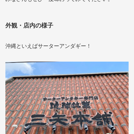
外観・店内の様子
沖縄といえばサーターアンダギー！