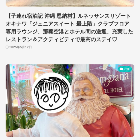
【子連れ宿泊記 沖縄 恩納村】ルネッサンスリゾート
オキナワ「ジュニアスイート 最上階」クラブフロア
専用ラウンジ、那覇空港とホテル間の送迎、充実した
レストラン＆アクティビティで最高のステイ♡
2025年5月12日
沖縄