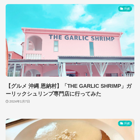
沖縄
【グルメ 沖縄 恩納村】「THE GARLIC SHRIMP」ガ
ーリックシュリンプ専門店に行ってみた
2024年1月7日
沖縄