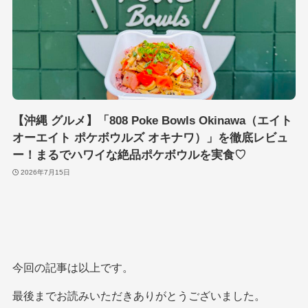
【沖縄 グルメ】「808 Poke Bowls Okinawa（エイト
オーエイト ポケボウルズ オキナワ）」を徹底レビュ
ー！まるでハワイな絶品ポケボウルを実食♡
2026年7月15日
今回の記事は以上です。
最後までお読みいただきありがとうございました。