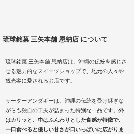
琉球銘菓 三矢本舗 恩納店
について
琉球銘菓 三矢本舗 恩納店は、沖縄の伝統を感じさ
せる魅力的なスイーツショップで、地元の人々や
観光客に愛されるお店です。
サーターアンダギーは、沖縄の伝統を受け継ぎな
がらも独自の工夫が詰まった特別な一品です。
外
はカリッと、中はふんわりとした食感が特徴で、
一口食べると優しい甘さが口いっぱいに広がりま