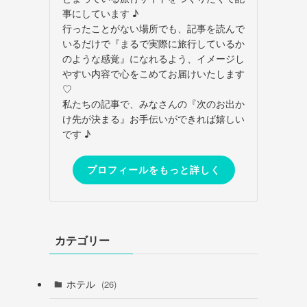
事にしています ♪
行ったことがない場所でも、記事を読んで
いるだけで『まるで実際に旅行しているか
のような感覚』になれるよう、イメージし
やすい内容で心をこめてお届けいたします
♡
私たちの記事で、みなさんの『次のお出か
け先が決まる』お手伝いができれば嬉しい
です ♪
プロフィールをもっと詳しく
カテゴリー
ホテル
(26)