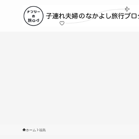
ホーム
福島