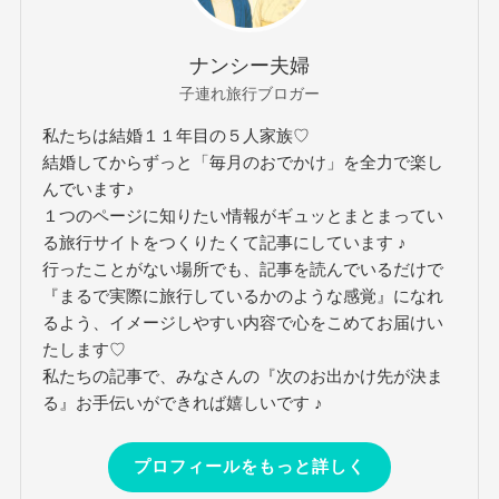
ナンシー夫婦
子連れ旅行ブロガー
私たちは結婚１１年目の５人家族♡
結婚してからずっと「毎月のおでかけ」を全力で楽し
んでいます♪
１つのページに知りたい情報がギュッとまとまってい
る旅行サイトをつくりたくて記事にしています ♪
行ったことがない場所でも、記事を読んでいるだけで
『まるで実際に旅行しているかのような感覚』になれ
るよう、イメージしやすい内容で心をこめてお届けい
たします♡
私たちの記事で、みなさんの『次のお出かけ先が決ま
る』お手伝いができれば嬉しいです ♪
プロフィールをもっと詳しく