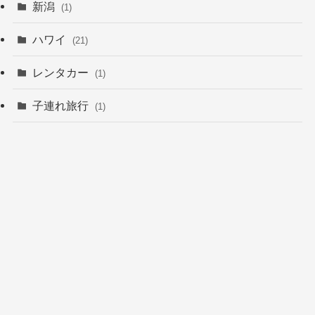
新潟
(1)
ハワイ
(21)
レンタカー
(1)
子連れ旅行
(1)