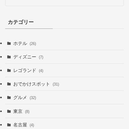
カテゴリー
ホテル
(26)
ディズニー
(7)
レゴランド
(4)
おでかけスポット
(31)
グルメ
(32)
東京
(8)
名古屋
(4)