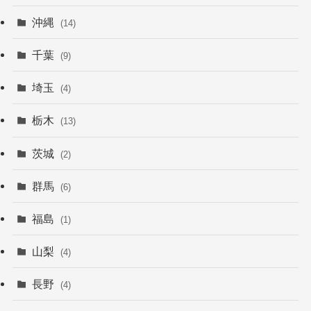
沖縄
(14)
千葉
(9)
埼玉
(4)
栃木
(13)
茨城
(2)
群馬
(6)
福島
(1)
山梨
(4)
長野
(4)