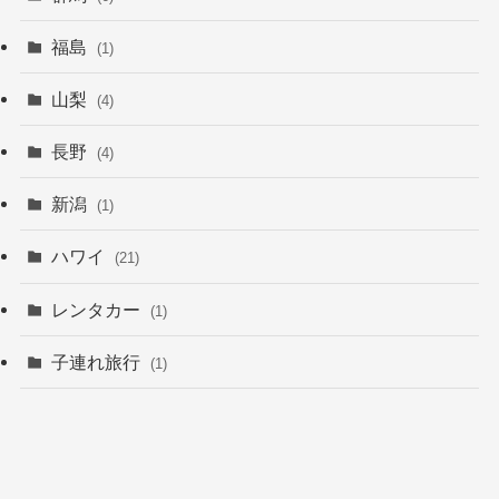
福島
(1)
山梨
(4)
長野
(4)
新潟
(1)
ハワイ
(21)
レンタカー
(1)
子連れ旅行
(1)