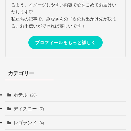
るよう、イメージしやすい内容で心をこめてお届けい
たします♡
私たちの記事で、みなさんの『次のお出かけ先が決ま
る』お手伝いができれば嬉しいです ♪
プロフィールをもっと詳しく
カテゴリー
ホテル
(26)
ディズニー
(7)
レゴランド
(4)