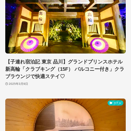
【子連れ宿泊記 東京 品川】グランドプリンスホテル
新高輪「クラブキング（15F） バルコニー付き」クラ
ブラウンジで快適ステイ♡
2025年3月9日
ホテル