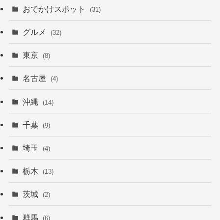
おでかけスポット
(31)
グルメ
(32)
東京
(8)
名古屋
(4)
沖縄
(14)
千葉
(9)
埼玉
(4)
栃木
(13)
茨城
(2)
群馬
(6)