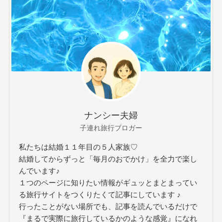
ナンシー夫婦
子連れ旅行ブロガー
私たちは結婚１１年目の５人家族♡
結婚してからずっと「毎月のおでかけ」を全力で楽し
んでいます♪
１つのページに知りたい情報がギュッとまとまってい
る旅行サイトをつくりたくて記事にしています ♪
行ったことがない場所でも、記事を読んでいるだけで
『まるで実際に旅行しているかのような感覚』になれ