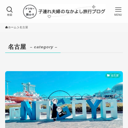
検索
MENU
ホーム
名古屋
名古屋
– category –
名古屋