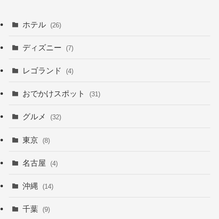
ホテル
(26)
ディズニー
(7)
レゴランド
(4)
おでかけスポット
(31)
グルメ
(32)
東京
(8)
名古屋
(4)
沖縄
(14)
千葉
(9)