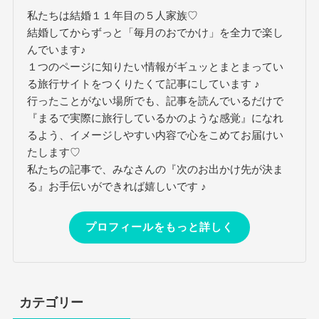
私たちは結婚１１年目の５人家族♡
結婚してからずっと「毎月のおでかけ」を全力で楽し
んでいます♪
１つのページに知りたい情報がギュッとまとまってい
る旅行サイトをつくりたくて記事にしています ♪
行ったことがない場所でも、記事を読んでいるだけで
『まるで実際に旅行しているかのような感覚』になれ
るよう、イメージしやすい内容で心をこめてお届けい
たします♡
私たちの記事で、みなさんの『次のお出かけ先が決ま
る』お手伝いができれば嬉しいです ♪
プロフィールをもっと詳しく
カテゴリー