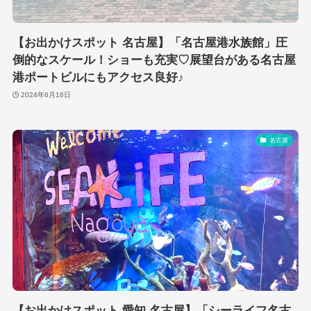
【お出かけスポット 名古屋】「名古屋港水族館」圧
倒的なスケール！ショーも充実♡展望台がある名古屋
港ポートビルにもアクセス良好♪
2024年6月16日
名古屋
【お出かけスポット 愛知 名古屋】「シーライフ名古