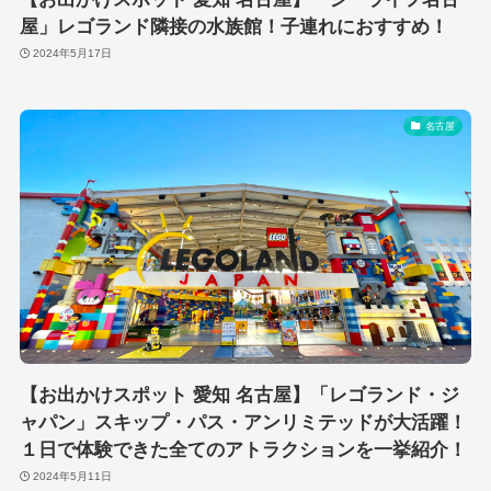
屋」レゴランド隣接の水族館！子連れにおすすめ！
2024年5月17日
名古屋
【お出かけスポット 愛知 名古屋】「レゴランド・ジ
ャパン」スキップ・パス・アンリミテッドが大活躍！
１日で体験できた全てのアトラクションを一挙紹介！
2024年5月11日