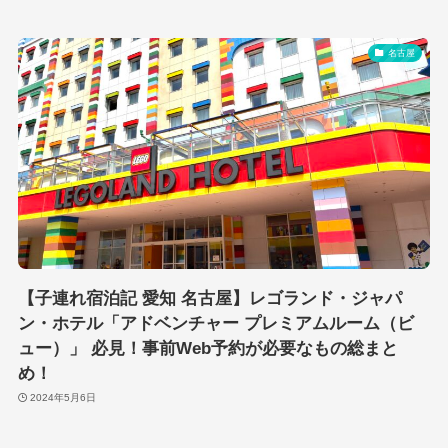
名古屋
【子連れ宿泊記 愛知 名古屋】レゴランド・ジャパ
ン・ホテル「アドベンチャー プレミアムルーム（ビ
ュー）」 必見！事前Web予約が必要なもの総まと
め！
2024年5月6日