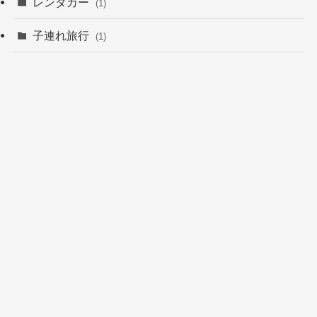
レンタカー
(1)
子連れ旅行
(1)