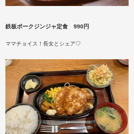
鉄板ポークジンジャ定食 990円
ママチョイス！長女とシェア♡