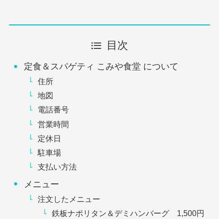
目次
定食＆スパゲティ こみや食堂 について
住所
地図
電話番号
営業時間
定休日
駐車場
支払い方法
メニュー
注文したメニュー
鉄板ナポリタン＆デミハンバーグ 1,500円