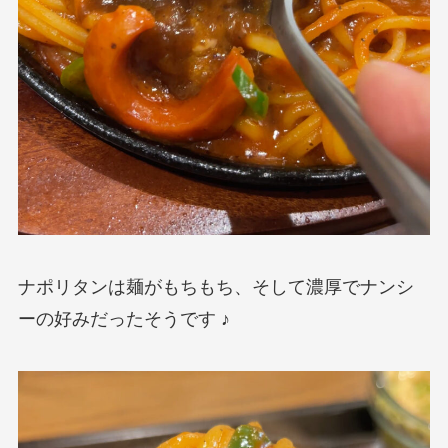
ナポリタンは麺がもちもち、そして濃厚でナンシ
ーの好みだったそうです ♪