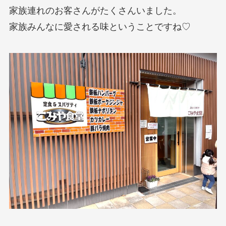
家族連れのお客さんがたくさんいました。
家族みんなに愛される味ということですね♡