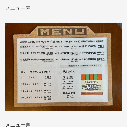
メニュー表
メニュー裏