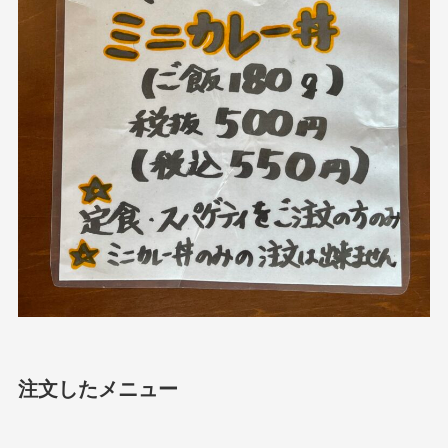
注文したメニュー