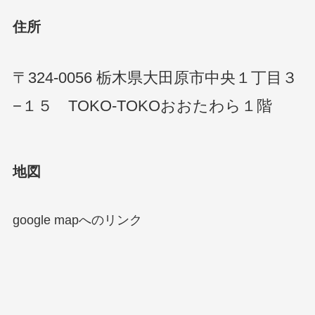
住所
〒324-0056 栃木県大田原市中央１丁目３
−１５ TOKO-TOKOおおたわら１階
地図
google mapへのリンク