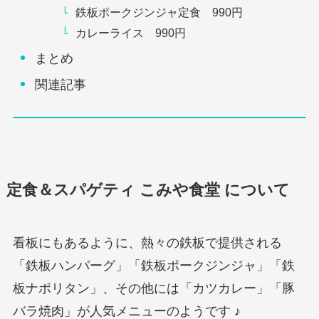
鉄板ポークジンジャ定食 990円
カレーライス 990円
まとめ
関連記事
定食＆スパゲティ こみや食堂
について
看板にもあるように、熱々の鉄板で提供される
「鉄板ハンバーグ」「鉄板ポークジンジャ」「鉄
板ナポリタン」、その他には「カツカレー」「豚
バラ焼肉」が人気メニューのようです ♪