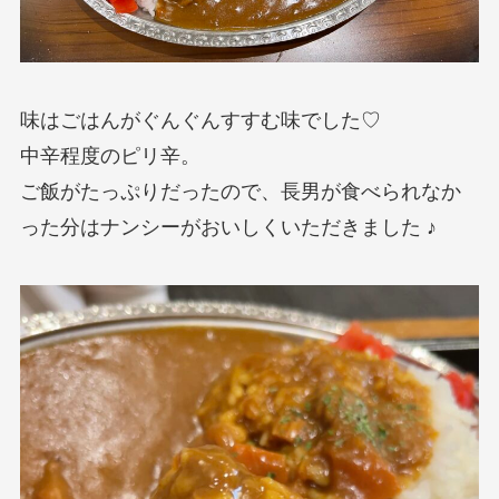
味はごはんがぐんぐんすすむ味でした♡
中辛程度のピリ辛。
ご飯がたっぷりだったので、長男が食べられなか
った分はナンシーがおいしくいただきました ♪