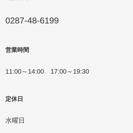
0287-48-6199
営業時間
11:00～14:00 17:00～19:30
定休日
水曜日