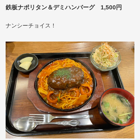
鉄板ナポリタン＆デミハンバーグ 1,500円
ナンシーチョイス！