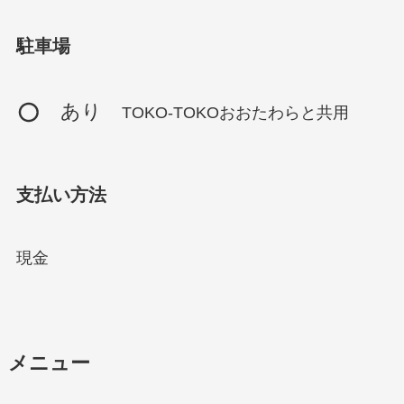
駐車場
あり
TOKO-TOKOおおたわらと共用
支払い方法
現金
メニュー