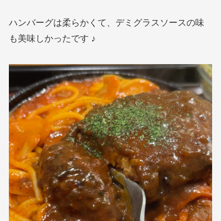
ハンバーグは柔らかくて、デミグラスソースの味
も美味しかったです ♪