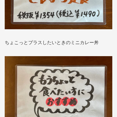
ちょこっとプラスしたいときのミニカレー丼