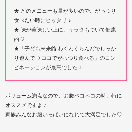
★ どのメニューも量が多いので、がっつり
食べたい時にピッタリ ♪
★ 味が美味しい上に、サラダもついて健康
的♡
★「子ども未来館 わくわくらんどでしっか
り遊んで
ココでがっつり食べる」のコン
ビネーションが最高でした ♪
ボリューム満点なので、お腹ペコペコの時、特に
オススメですよ ♪
家族みんなお腹いっぱいになれて大満足でした♡