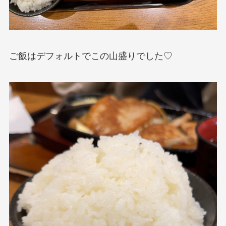
ご飯はデフォルトでこの山盛りでした♡