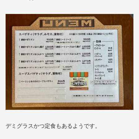
デミグラスかつ定食もあるようです。