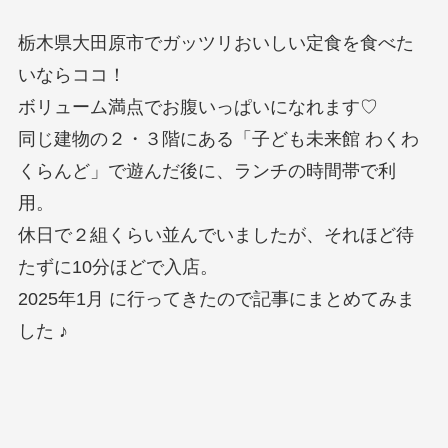
栃木県大田原市でガッツリおいしい定食を食べた
いならココ！
ボリューム満点でお腹いっぱいになれます♡
同じ建物の２・３階にある「子ども未来館 わくわ
くらんど」で遊んだ後に、ランチの時間帯で利
用。
休日で２組くらい並んでいましたが、それほど待
たずに10分ほどで入店。
2025年1月 に行ってきたので記事にまとめてみま
した ♪