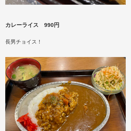
カレーライス 990円
長男チョイス！