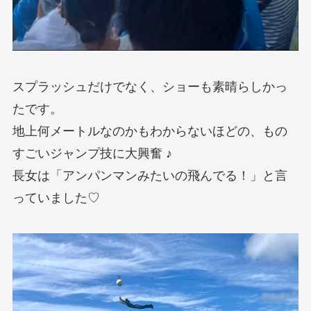
スプラッシュだけでなく、ショーも素晴らしかっ
たです。
地上何メートルなのかもわからないほどの、もの
すごいジャンプ技に大興奮 ♪
長女は「アンパンマンみたいの飛んでる！」と言
っていました♡