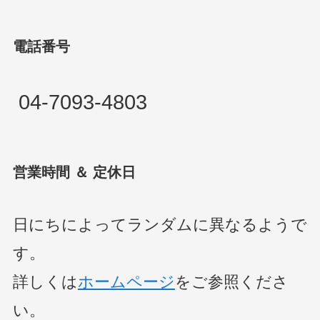
電話番号
04-7093-4803
営業時間 ＆ 定休日
日にちによってランダムに異なるようで
す。
詳しくは
ホームページ
をご参照くださ
い。