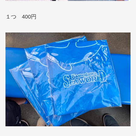
１つ 400円