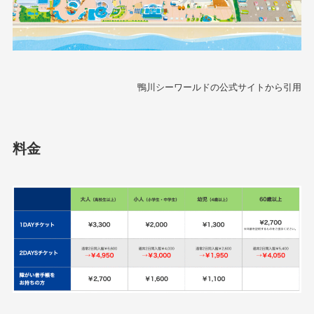
鴨川シーワールドの公式サイトから引用
料金