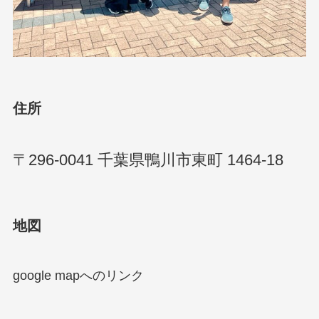
住所
〒296-0041 千葉県鴨川市東町 1464-18
地図
google mapへのリンク