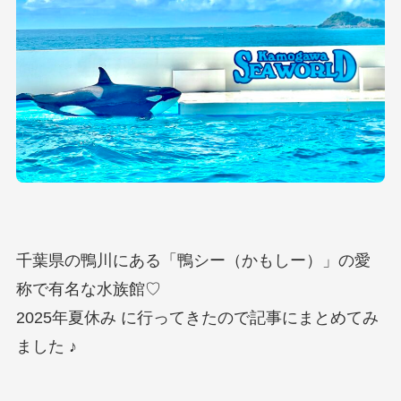
千葉県の鴨川にある「鴨シー（かもしー）」の愛
称で有名な水族館♡
2025年夏休み に行ってきたので記事にまとめてみ
ました ♪