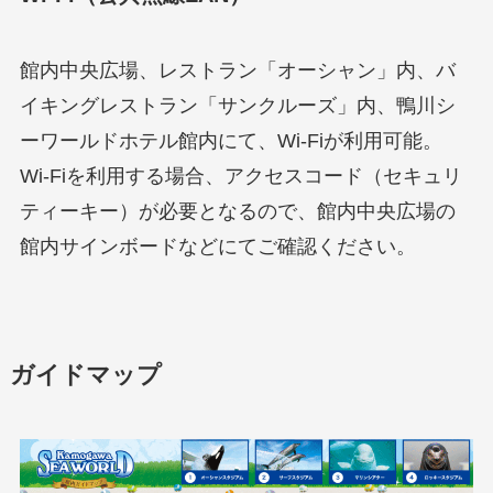
館内中央広場、レストラン「オーシャン」内、バ
イキングレストラン「サンクルーズ」内、鴨川シ
ーワールドホテル館内にて、Wi-Fiが利用可能。
Wi-Fiを利用する場合、アクセスコード（セキュリ
ティーキー）が必要となるので、館内中央広場の
館内サインボードなどにてご確認ください。
ガイドマップ