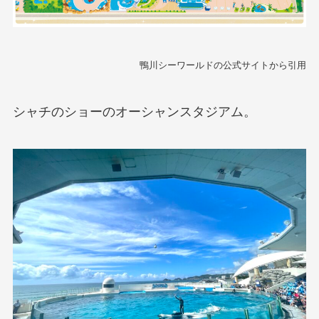
鴨川シーワールドの公式サイトから引用
シャチのショーのオーシャンスタジアム。