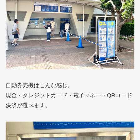
自動券売機はこんな感じ。
現金・クレジットカード・電子マネー・QRコード
決済が選べます。