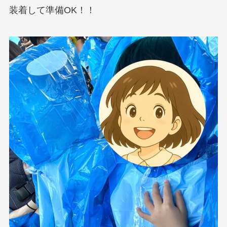
装着して準備OK！！