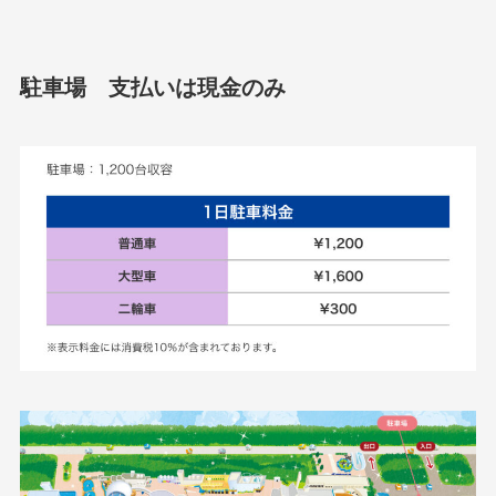
駐車場 支払いは現金のみ