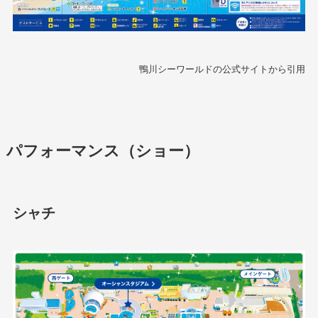
鴨川シーワールドの公式サイトから引用
パフォーマンス（ショー）
シャチ