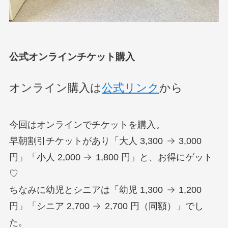
公式
オンラインチケット購入
オンライン購入は
公式リンク
から
今回はオンラインでチケットを購入。
早朝割引チケットがあり「大人 3,300
3,000
円」「小人 2,000
1,800 円」と、お得にゲット
♡
ちなみに幼児とシニアは「幼児 1,300
1,200
円」「シニア 2,700
2,700 円（同額）」でし
た。