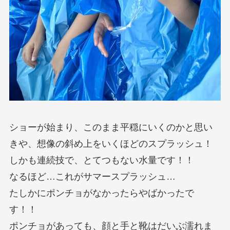
ショーが始まり、このまま平穏にいくのかと思い
きや、想像の斜め上をいくほどのスプラッシュ！
しかも連続技で、とてつもない水量です！！
なるほど…これがサマースプラッシュ…
たしかにポンチョがなかったらやばかったで
す！！
ポンチョがあっても、顔と手と靴はだいぶ濡れま