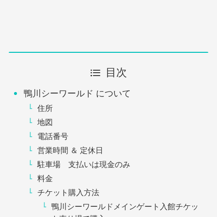
目次
鴨川シーワールド について
住所
地図
電話番号
営業時間 ＆ 定休日
駐車場 支払いは現金のみ
料金
チケット購入方法
鴨川シーワールドメインゲート入館チケッ