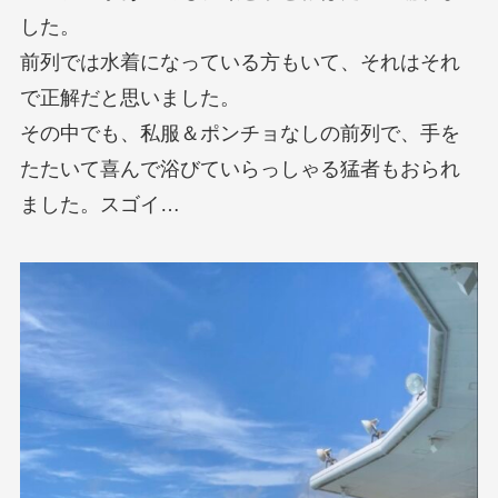
した。
前列では水着になっている方もいて、それはそれ
で正解だと思いました。
その中でも、私服＆ポンチョなしの前列で、手を
たたいて喜んで浴びていらっしゃる猛者もおられ
ました。スゴイ…