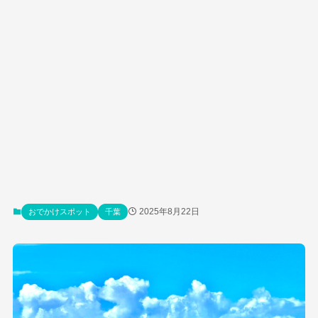
2025年8月22日
おでかけスポット
千葉