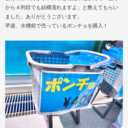
から４列目でも結構濡れますよ」と教えてもらい
ました。ありがとうございます。
早速、水槽前で売っているポンチョを購入！