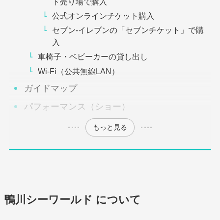
ト売り場で購入
公式オンラインチケット購入
セブン-イレブンの「セブンチケット」で購
入
車椅子・ベビーカーの貸し出し
Wi-Fi（公共無線LAN）
ガイドマップ
パフォーマンス（ショー）
もっと見る
鴨川シーワールド について